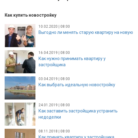
Как купить новостройку
10.02.2020 | 08:00
Выгодно ли менять старую квартиру на новую
16.04.2019 | 08:00
Как нужно принимать квартиру у
застройщика
03.04.2019 | 08:00
Как выбрать идеальную новостройку
24.01.2019 | 08:00
Как заставить застройщика устранить
недоделки
08.11.2018 | 08:00
Как принять квартиру у застройщика