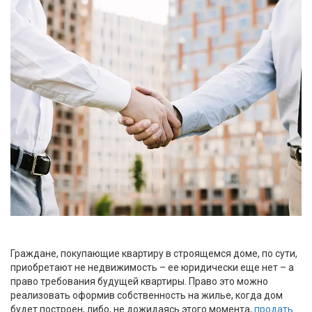
Граждане, покупающие квартиру в строящемся доме, по сути,
приобретают не недвижимость – ее юридически еще нет – а
право требования будущей квартиры. Право это можно
реализовать оформив собственность на жилье, когда дом
будет построен, либо, не дожидаясь этого момента,
продать