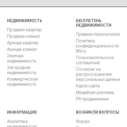
НЕДВИЖИМОСТЬ
БЮЛЛЕТЕНЬ
НЕДВИЖИМОСТИ
Продажа квартир
Правила перепечатки
Продажа комнат
Политика
Аренда квартир
конфиденциальности
Аренда комнат
BN.ru
Элитная
Пользовательское
недвижимость
соглашение
Загородная
Согласие на
недвижимость
распространение
Коммерческая
персональных данных
недвижимость
Карта сайта
Медийная реклама
PR продвижение
ИНФОРМАЦИЯ
ВОЗНИКЛИ ВОПРОСЫ
Аналитика
Форум
недвижимости