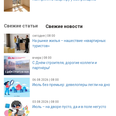
Свежие статьи
Свежие новости
сегодня | 08:00
На рынке жилья – нашествие «квартирных
туристов»
вчера | 08:00
С Днём строителя, дорогие коллеги и
партнёры!
06.08.2026 | 08:00
Июль без премьер: девелоперы легли на дно
03.08.2026 | 08:00
Июль – на дворе пусто, да и в поле негусто