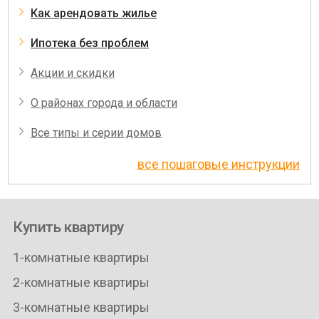
Как арендовать жилье
Ипотека без проблем
Акции и скидки
О районах города и области
Все типы и серии домов
все пошаговые инструкции
Купить квартиру
1-комнатные квартиры
2-комнатные квартиры
3-комнатные квартиры