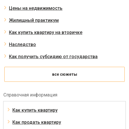
Цены на недвижимость
Жилищный практикум
Как купить квартиру на вторичке
Наследство
Как получить субсидию от государства
все сюжеты
Справочная информация
Как купить квартиру
Как продать квартиру