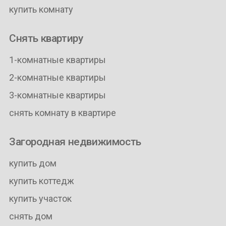
купить комнату
Снять квартиру
1-комнатные квартиры
2-комнатные квартиры
3-комнатные квартиры
снять комнату в квартире
Загородная недвижимость
купить дом
купить коттедж
купить участок
снять дом