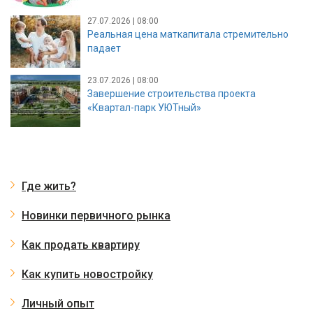
27.07.2026 | 08:00
Реальная цена маткапитала стремительно
падает
23.07.2026 | 08:00
Завершение строительства проекта
«Квартал-парк УЮТный»
Где жить?
Новинки первичного рынка
Как продать квартиру
Как купить новостройку
Личный опыт