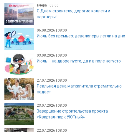
вчера | 08:00
С Днём строителя, дорогие коллеги и
партнёры!
06.08.2026 | 08:00
Июль без премьер: девелоперы легли на дно
03.08.2026 | 08:00
Июль – на дворе пусто, да и в поле негусто
27.07.2026 | 08:00
Реальная цена маткапитала стремительно
падает
23.07.2026 | 08:00
Завершение строительства проекта
«Квартал-парк УЮТный»
22.07.2026 | 08:00