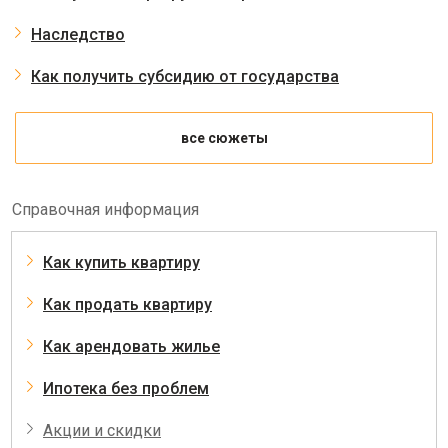
Наследство
Как получить субсидию от государства
все сюжеты
Справочная информация
Как купить квартиру
Как продать квартиру
Как арендовать жилье
Ипотека без проблем
Акции и скидки