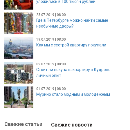
уложились в 100 тысяч рублей
23.07.2019 | 08:00
Где в Петербурге можно найти самые
необычные дворы?
19.07.2019 | 08:00
Как мы с сестрой квартиру покупали
09.07.2019 | 08:00
Стоит ли покупать квартиру в Кудрово:
личный опыт
01.07.2019 | 08:00
Мурино стало модным и молодежным
Свежие статьи
Свежие новости