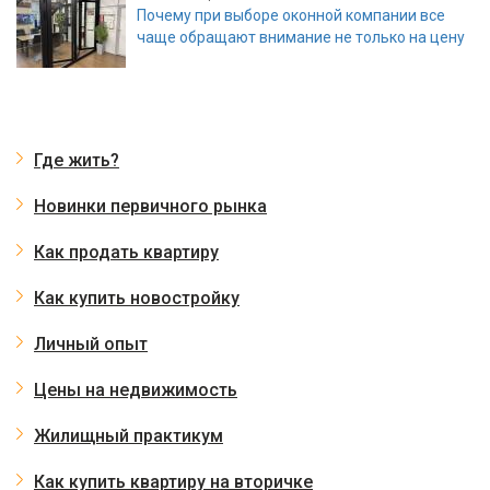
Почему при выборе оконной компании все
чаще обращают внимание не только на цену
Где жить?
Новинки первичного рынка
Как продать квартиру
Как купить новостройку
Личный опыт
Цены на недвижимость
Жилищный практикум
Как купить квартиру на вторичке