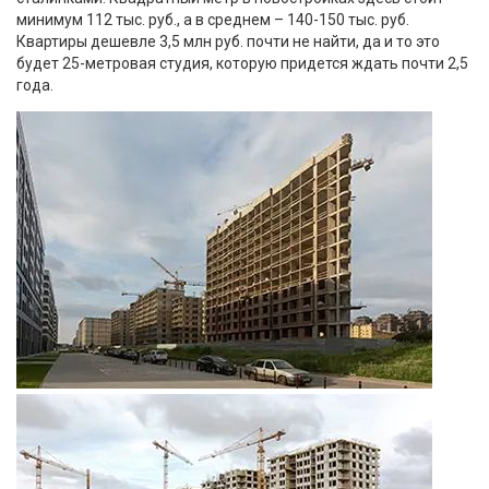
минимум 112 тыс. руб., а в среднем – 140-150 тыс. руб.
Квартиры дешевле 3,5 млн руб. почти не найти, да и то это
будет 25-метровая студия, которую придется ждать почти 2,5
года.