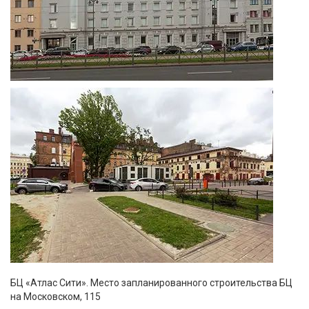
БЦ «Атлас Сити». Место запланированного строительства БЦ
на Московском, 115