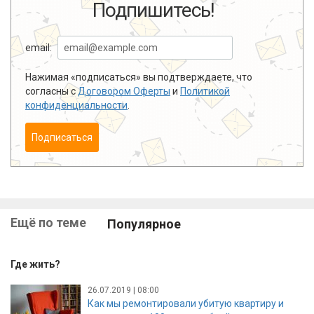
Подпишитесь!
email:
Нажимая «подписаться» вы подтверждаете, что
согласны с
Договором Оферты
и
Политикой
конфиденциальности
.
Подписаться
Ещё по теме
Популярное
Где жить?
26.07.2019 | 08:00
Как мы ремонтировали убитую квартиру и