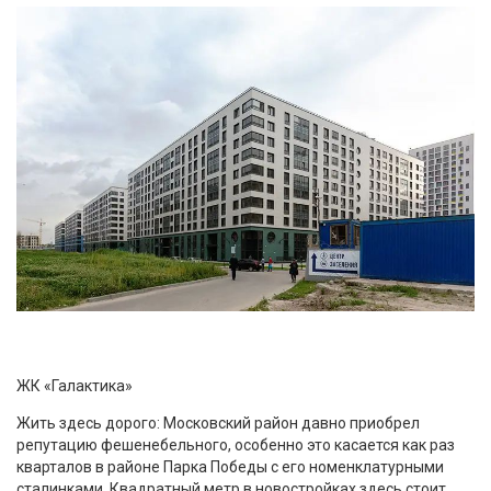
ЖК «Галактика»
Жить здесь дорого: Московский район давно приобрел
репутацию фешенебельного, особенно это касается как раз
кварталов в районе Парка Победы с его номенклатурными
сталинками. Квадратный метр в новостройках здесь стоит