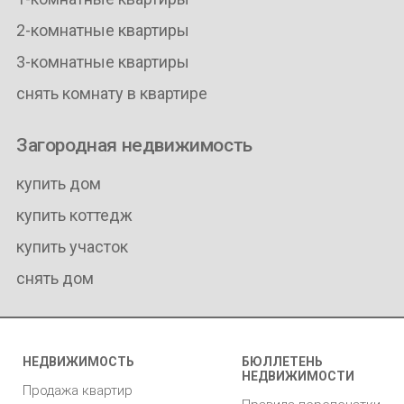
2-комнатные квартиры
3-комнатные квартиры
снять комнату в квартире
Загородная недвижимость
купить дом
купить коттедж
купить участок
снять дом
НЕДВИЖИМОСТЬ
БЮЛЛЕТЕНЬ
НЕДВИЖИМОСТИ
Продажа квартир