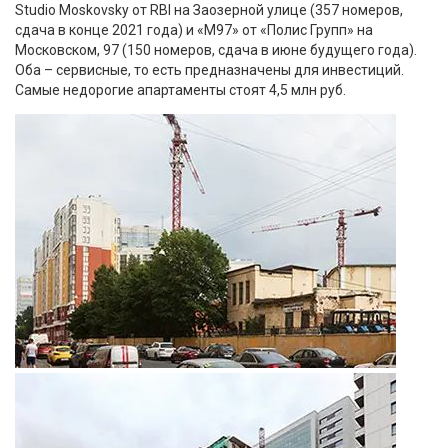
Studio Moskovsky от RBI на Заозерной улице (357 номеров,
сдача в конце 2021 года) и «М97» от «Полис Групп» на
Московском, 97 (150 номеров, сдача в июне будущего года).
Оба – сервисные, то есть предназначены для инвестиций.
Самые недорогие апартаменты стоят 4,5 млн руб.