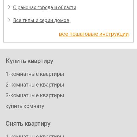
О районах города и области
Все типы и серии домов
все пошаговые инструкции
Купить квартиру
1-комнатные квартиры
2-комнатные квартиры
3-комнатные квартиры
купить комнату
Снять квартиру
1-комнатные квартиры