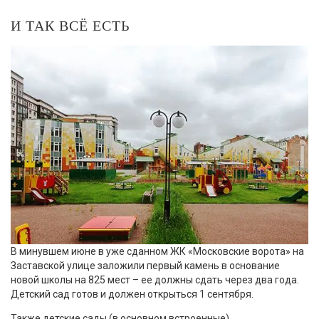
И ТАК ВСЁ ЕСТЬ
В минувшем июне в уже сданном ЖК «Московские ворота» на
Заставской улице заложили первый камень в основание
новой школы на 825 мест – ее должны сдать через два года.
Детский сад готов и должен открыться 1 сентября.
Также детские сады (в основном встроенные)