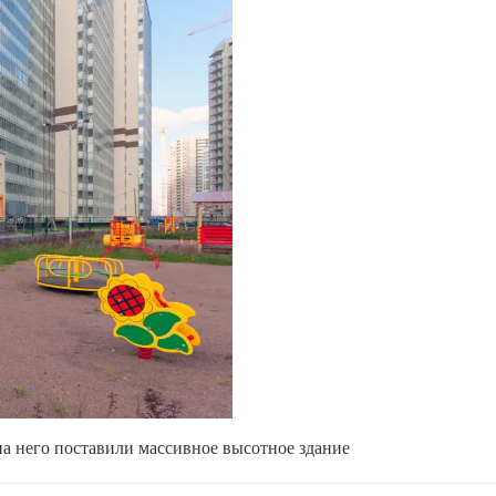
на него поставили массивное высотное здание