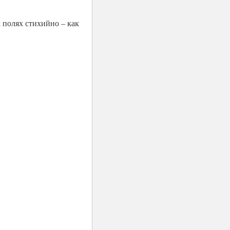
 полях стихийно – как