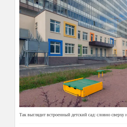
Так выглядит встроенный детский сад: словно сверху 