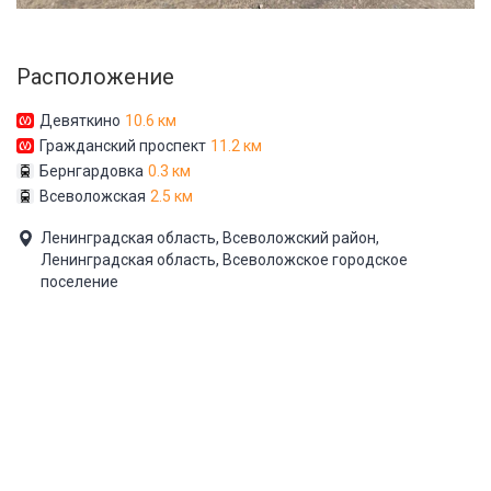
Расположение
Девяткино
10.6 км
Гражданский проспект
11.2 км
Бернгардовка
0.3 км
Всеволожская
2.5 км
Ленинградская область, Всеволожский район,
Ленинградская область, Всеволожское городское
поселение