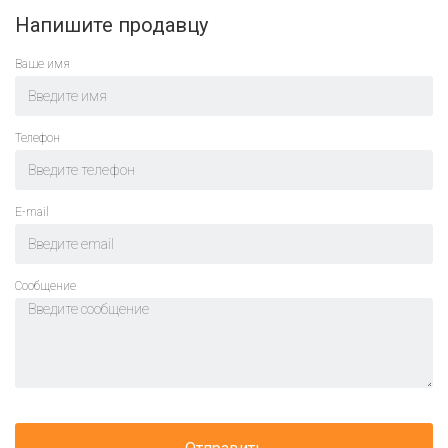
Напишите продавцу
Ваше имя
Телефон
E-mail
Cообщение