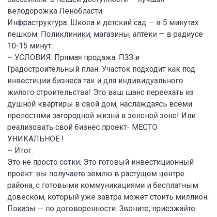
велодорожка Ленобласти.
Инфраструктура: Школа и детский сад — в 5 минутах
пешком. Поликлиники, магазины, аптеки — в радиусе
10-15 минут.
~ УСЛОВИЯ: Прямая продажа. ПЗЗ и
Градостроительный план. Участок подходит как под
инвестиции бизнеса так и для индивидуального
жилого строительства! Это ваш шанс переехать из
душной квартиры в свой дом, наслаждаясь всеми
прелестями загородной жизни в зеленой зоне! Или
реализовать свой бизнес проект- МЕСТО
УНИКАЛЬНОЕ !
~ Итог:
Это не просто сотки. Это готовый инвестиционный
проект: вы получаете землю в растущем центре
района, с готовыми коммуникациями и бесплатным
довеском, который уже завтра может стоить миллион.
Показы — по договоренности. Звоните, приезжайте.