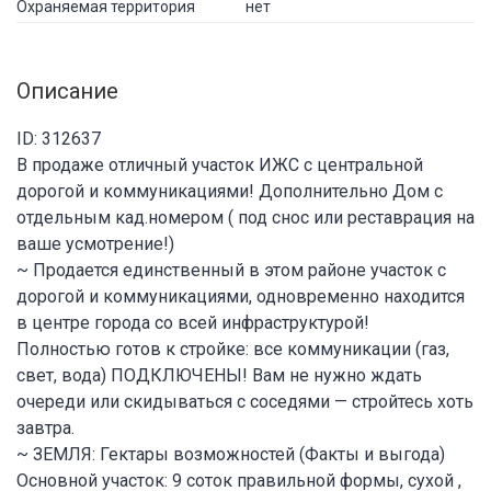
Охраняемая территория
нет
Описание
ID: 312637
В продаже отличный участок ИЖС с центральной
дорогой и коммуникациями! Дополнительно Дом с
отдельным кад.номером ( под снос или реставрация на
ваше усмотрение!)
~ Продается единственный в этом районе участок с
дорогой и коммуникациями, одновременно находится
в центре города со всей инфраструктурой!
Полностью готов к стройке: все коммуникации (газ,
свет, вода) ПОДКЛЮЧЕНЫ! Вам не нужно ждать
очереди или скидываться с соседями — стройтесь хоть
завтра.
~ ЗЕМЛЯ: Гектары возможностей (Факты и выгода)
Основной участок: 9 соток правильной формы, сухой ,