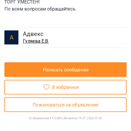
ТОРГ УМЕСТЕН!
По всем вопросам обращайтесь.
Адвекс
А
Гуляева Е.В.
Написать сообщение
В избранное
Пожаловаться на объявление
ID объявления 4175680, обновлено 14.07.2026 07:00