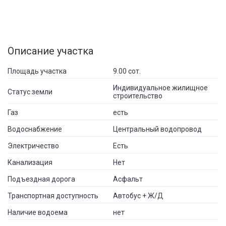
Описание участка
Площадь участка
9.00 сот.
Индивидуальное жилищное
Статус земли
строительство
Газ
есть
Водоснабжение
Центральный водопровод
Электричество
Есть
Канализация
Нет
Подъездная дорога
Асфальт
Транспортная доступность
Автобус + Ж/Д
Наличие водоема
нет