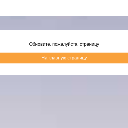
Обновите, пожалуйста, страницу
На главную страницу