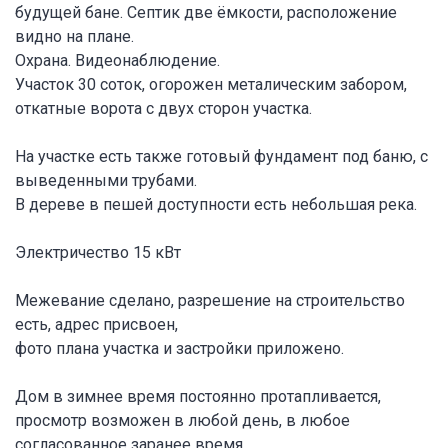
будущей бане. Септик две ёмкости, расположение
видно на плане.
Охрана. Видеонаблюдение.
Участок 30 соток, огорожен металическим забором,
откатные ворота с двух сторон участка.
На участке есть также готовый фундамент под баню, с
выведенными трубами.
В дереве в пешей доступности есть небольшая река.
Электричество 15 кВт
Межевание сделано, разрешение на строительство
есть, адрес присвоен,
фото плана участка и застройки приложено.
Дом в зимнее время постоянно протапливается,
просмотр возможен в любой день, в любое
согласованное заранее время.