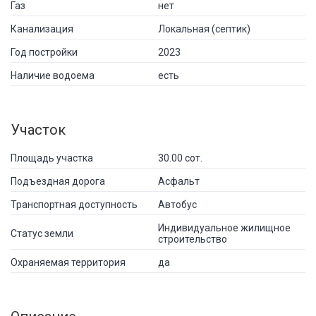
Газ
нет
Канализация
Локальная (септик)
Год постройки
2023
Наличие водоема
есть
Участок
Площадь участка
30.00 сот.
Подъездная дорога
Асфальт
Транспортная доступность
Автобус
Индивидуальное жилищное
Статус земли
строительство
Охраняемая территория
да