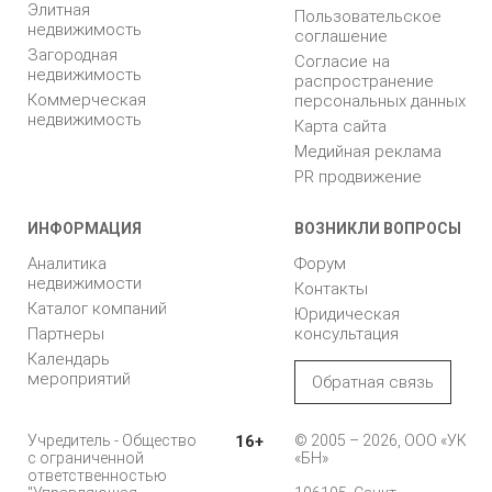
Элитная
Пользовательское
недвижимость
соглашение
Загородная
Согласие на
недвижимость
распространение
Коммерческая
персональных данных
недвижимость
Карта сайта
Медийная реклама
PR продвижение
ИНФОРМАЦИЯ
ВОЗНИКЛИ ВОПРОСЫ
Аналитика
Форум
недвижимости
Контакты
Каталог компаний
Юридическая
Партнеры
консультация
Календарь
мероприятий
Обратная связь
Учредитель - Общество
16+
© 2005 – 2026, ООО «УК
с ограниченной
«БН»
ответственностью