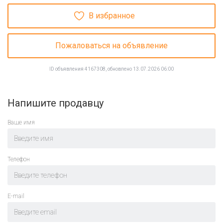
В избранное
Пожаловаться на объявление
ID объявления 4167308, обновлено 13.07.2026 06:00
Напишите продавцу
Ваше имя
Телефон
E-mail