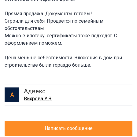
Прямая продажа. Документы готовы!
Строили для себя. Продаётся по семейным
обстоятельствам.
Можно в ипотеку, сертификаты тоже подходят. С
оформлением поможем.
Цена меньше себестоимости. Вложения в дом при
строительстве были гораздо больше.
Адвекс
А
Вихрова У.В.
Написать сообщение