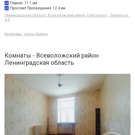
Парнас
11.1 км
Проспект Просвещения
12.4 км
Ленинградская область, Всеволожский район, Сертолово г., Ларина ул.,
д 6
Квартиры - улица Ларина
Комнаты - Всеволожский район
Ленинградская область