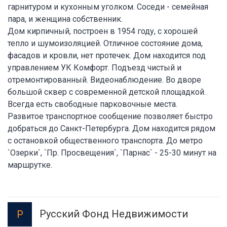
гарнитуром и кухонным уголком. Соседи - семейная
пара, и женщина собственник.
Дом кирпичный, построен в 1954 году, с хорошей
тепло и шумоизоляцией. Отличное состояние дома,
фасадов и кровли, нет протечек. Дом находится под
управлением УК Комфорт. Подъезд чистый и
отремонтированный. Видеонаблюдение. Во дворе
большой сквер с современной детской площадкой.
Всегда есть свободные парковочные места.
Развитое транспортное сообщение позволяет быстро
добраться до Санкт-Петербурга. Дом находится рядом
с остановкой общественного транспорта. До метро
`Озерки`, `Пр. Просвещения`, `Парнас` - 25-30 минут на
маршрутке.
Русский Фонд Недвижимости
Р