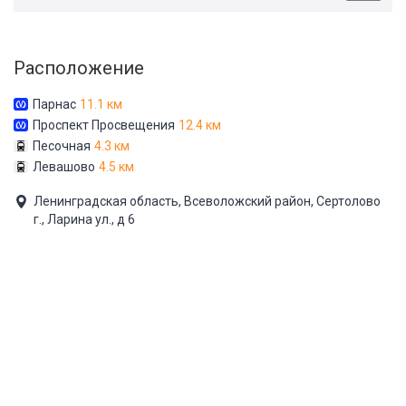
Расположение
Парнас
11.1 км
Проспект Просвещения
12.4 км
Песочная
4.3 км
Левашово
4.5 км
Ленинградская область, Всеволожский район, Сертолово
г., Ларина ул., д 6