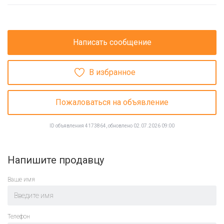
Написать сообщение
В избранное
Пожаловаться на объявление
ID объявления 4173864, обновлено 02.07.2026 09:00
Напишите продавцу
Ваше имя
Телефон