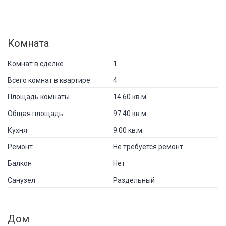
Комната
Комнат в сделке
1
Всего комнат в квартире
4
Площадь комнаты
14.60 кв.м.
Общая площадь
97.40 кв.м.
Кухня
9.00 кв.м.
Ремонт
Не требуется ремонт
Балкон
Нет
Санузел
Раздельный
Дом