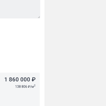
1 860 000 ₽
2
138 806 ₽/м