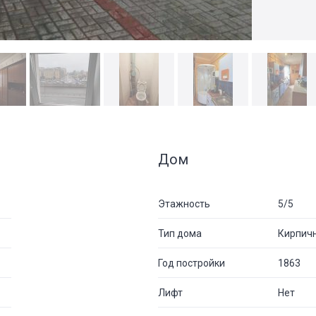
Дом
Этажность
5/5
Тип дома
Кирпич
Год постройки
1863
Лифт
Нет