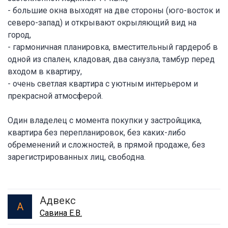
- большие окна выходят на две стороны (юго-восток и
северо-запад) и открывают окрыляющий вид на
город,
- гармоничная планировка, вместительный гардероб в
одной из спален, кладовая, два санузла, тамбур перед
входом в квартиру,
- очень светлая квартира с уютным интерьером и
прекрасной атмосферой.
Один владелец с момента покупки у застройщика,
квартира без перепланировок, без каких-либо
обременений и сложностей, в прямой продаже, без
зарегистрированных лиц, свободна.
Адвекс
А
Савина Е.В.