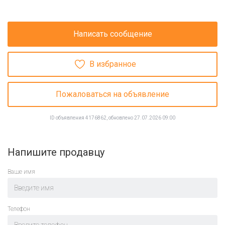
Написать сообщение
В избранное
Пожаловаться на объявление
ID объявления 4176862, обновлено 27.07.2026 09:00
Напишите продавцу
Ваше имя
Телефон