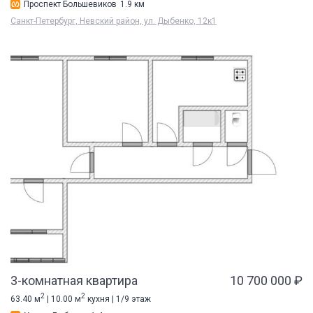
Проспект Большевиков
1.9 км
Санкт-Петербург, Невский район, ул. Дыбенко, 12к1
3-комнатная квартира
10 700 000 ₽
2
2
63.40 м
| 10.00 м
кухня | 1/9 этаж