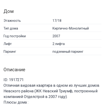
Дом
Этажность
17/18
Тип дома
Кирпично-Монолитный
Год постройки
2007
Лифт
2 лифта
Паркинг
подземный паркинг
Описание
ID: 1917271
Отличная видовая квартира в одном из лучших домов
Невского района (ЖК Невский Триумф, построенный
компанией Отделстрой в 2007 году).
Плюсы дома :