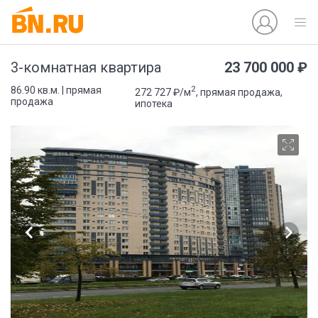
23 700 000 ₽
3-комнатная квартира
2
86.90 кв.м. | прямая
272 727 ₽/м
, прямая продажа,
продажа
ипотека