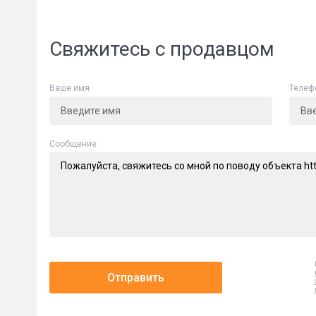
Свяжитесь с продавцом
Ваше имя
Телеф
Cообщение
Отправить