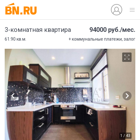
94000 руб./мес.
3-комнатная квартира
61.90 кв.м.
+ коммунальные платежи, залог
1 / 43