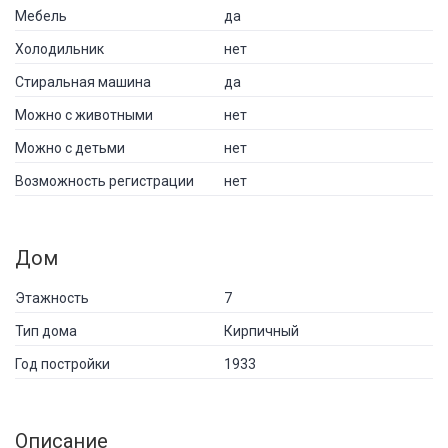
Мебель
да
Холодильник
нет
Стиральная машина
да
Можно с животными
нет
Можно с детьми
нет
Возможность регистрации
нет
Дом
Этажность
7
Тип дома
Кирпичный
Год постройки
1933
Описание