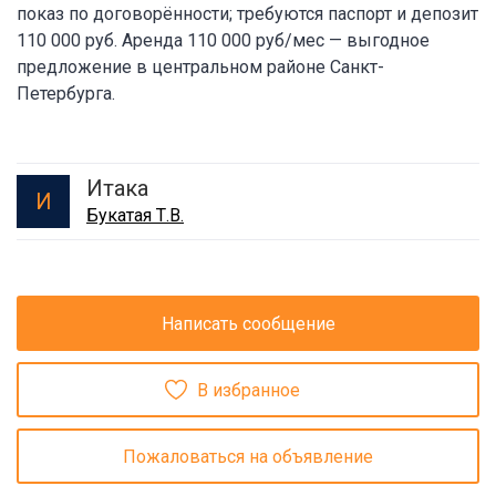
показ по договорённости; требуются паспорт и депозит
110 000 руб. Аренда 110 000 руб/мес — выгодное
предложение в центральном районе Санкт-
Петербурга.
Итака
И
Букатая Т.В.
Написать сообщение
В избранное
Пожаловаться на объявление