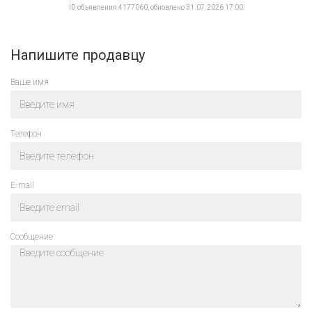
ID объявления 4177060, обновлено 31.07.2026 17:00
Напишите продавцу
Ваше имя
Телефон
E-mail
Cообщение