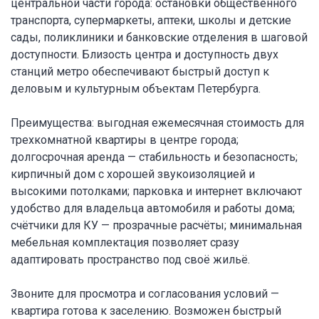
центральной части города: остановки общественного
транспорта, супермаркеты, аптеки, школы и детские
сады, поликлиники и банковские отделения в шаговой
доступности. Близость центра и доступность двух
станций метро обеспечивают быстрый доступ к
деловым и культурным объектам Петербурга.
Преимущества: выгодная ежемесячная стоимость для
трехкомнатной квартиры в центре города;
долгосрочная аренда — стабильность и безопасность;
кирпичный дом с хорошей звукоизоляцией и
высокими потолками; парковка и интернет включают
удобство для владельца автомобиля и работы дома;
счётчики для КУ — прозрачные расчёты; минимальная
мебельная комплектация позволяет сразу
адаптировать пространство под своё жильё.
Звоните для просмотра и согласования условий —
квартира готова к заселению. Возможен быстрый