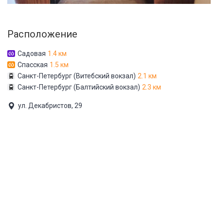
Расположение
Садовая
1.4 км
Спасская
1.5 км
Санкт-Петербург (Витебский вокзал)
2.1 км
Санкт-Петербург (Балтийский вокзал)
2.3 км
ул. Декабристов, 29