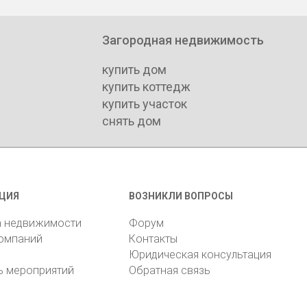
Загородная недвижимость
купить дом
купить коттедж
купить участок
снять дом
ЦИЯ
ВОЗНИКЛИ ВОПРОСЫ
а недвижимости
Форум
компаний
Контакты
Юридическая консультация
ь мероприятий
Обратная связь