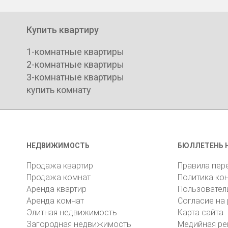
Купить квартиру
1-комнатные квартиры
2-комнатные квартиры
3-комнатные квартиры
купить комнату
НЕДВИЖИМОСТЬ
БЮЛЛЕТЕНЬ 
Продажа квартир
Правила пер
Продажа комнат
Политика ко
Аренда квартир
Пользовател
Аренда комнат
Согласие на
Элитная недвижимость
Карта сайта
Загородная недвижимость
Медийная ре