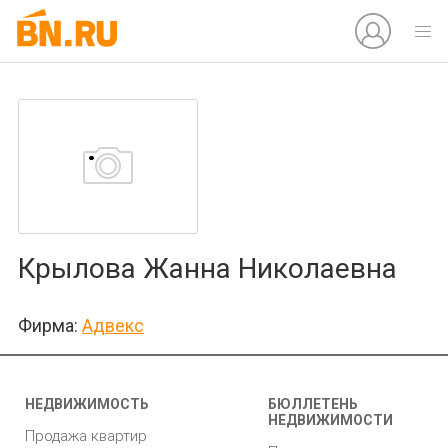
Крылова Жанна Николаевна
Фирма:
Адвекс
НЕДВИЖИМОСТЬ
БЮЛЛЕТЕНЬ
НЕДВИЖИМОСТИ
Продажа квартир