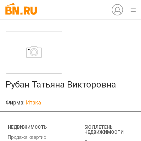
Рубан Татьяна Викторовна
Фирма:
Итака
НЕДВИЖИМОСТЬ
БЮЛЛЕТЕНЬ
НЕДВИЖИМОСТИ
Продажа квартир