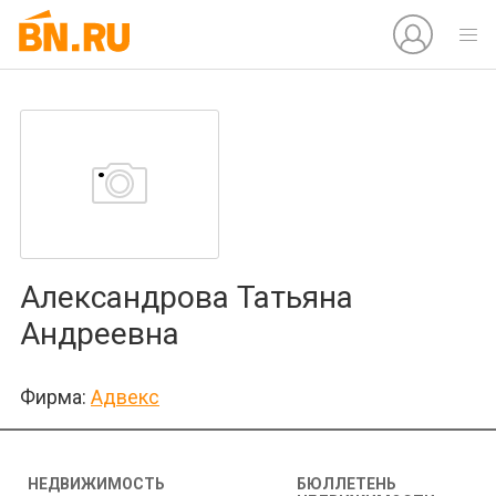
Александрова Татьяна
Андреевна
Фирма:
Адвекс
НЕДВИЖИМОСТЬ
БЮЛЛЕТЕНЬ