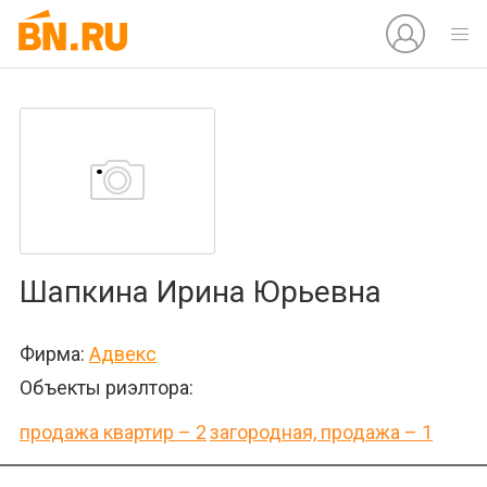
Шапкина Ирина Юрьевна
Фирма:
Адвекс
Объекты риэлтора:
продажа квартир – 2
загородная, продажа – 1