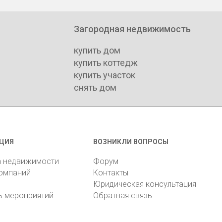
Загородная недвижимость
купить дом
купить коттедж
купить участок
снять дом
ЦИЯ
ВОЗНИКЛИ ВОПРОСЫ
а недвижимости
Форум
компаний
Контакты
Юридическая консультация
ь мероприятий
Обратная связь