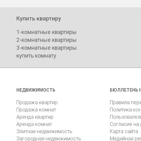
Купить квартиру
1-комнатные квартиры
2-комнатные квартиры
3-комнатные квартиры
купить комнату
НЕДВИЖИМОСТЬ
БЮЛЛЕТЕНЬ 
Продажа квартир
Правила пер
Продажа комнат
Политика ко
Аренда квартир
Пользовател
Аренда комнат
Согласие на
Элитная недвижимость
Карта сайта
Загородная недвижимость
Медийная ре