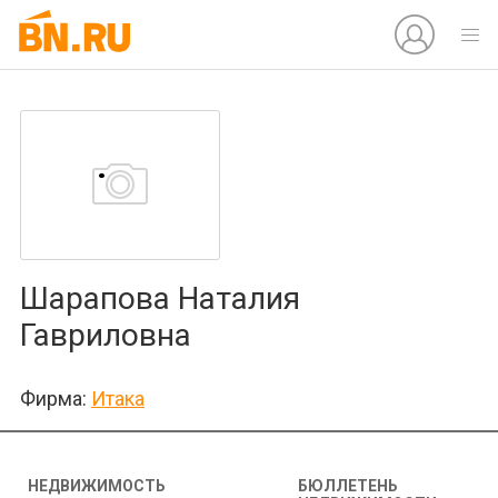
Шарапова Наталия
Гавриловна
Фирма:
Итака
НЕДВИЖИМОСТЬ
БЮЛЛЕТЕНЬ